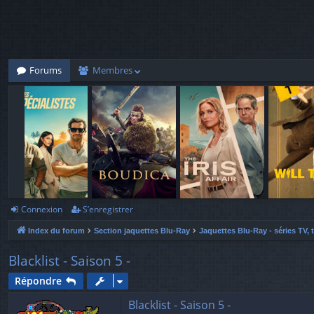
Forums
Membres
Connexion
S’enregistrer
Index du forum
Section jaquettes Blu-Ray
Jaquettes Blu-Ray - séries TV, 
Blacklist - Saison 5 -
Répondre
Blacklist - Saison 5 -