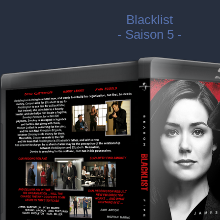
Blacklist
- Saison 5 -