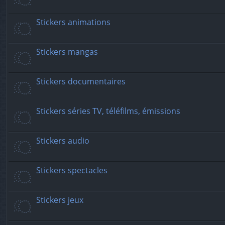
Stickers animations
Stickers mangas
Stickers documentaires
Stickers séries TV, téléfilms, émissions
Stickers audio
Stickers spectacles
Stickers jeux