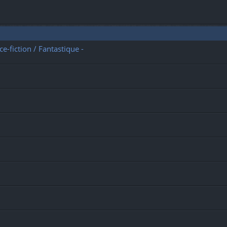
-fiction / Fantastique -