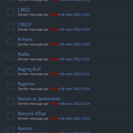
[.REC]
Dernier message par
Thãd
«
06 mars 2012 15:44
[.REC]²
Dernier message par
Thãd
«
06 mars 2012 15:34
R-Point
Dernier message par
Thãd
«
06 mars 2012 15:33
Radio
Dernier message par
Thãd
«
06 mars 2012 15:32
Raging Bull
Dernier message par
Thãd
«
06 mars 2012 15:31
Ragtime
Dernier message par
Thãd
«
06 mars 2012 15:29
Raison et Sentiments
Dernier message par
Thãd
«
06 mars 2012 15:24
Raisons d'État
Dernier message par
Thãd
«
06 mars 2012 15:23
Rambo