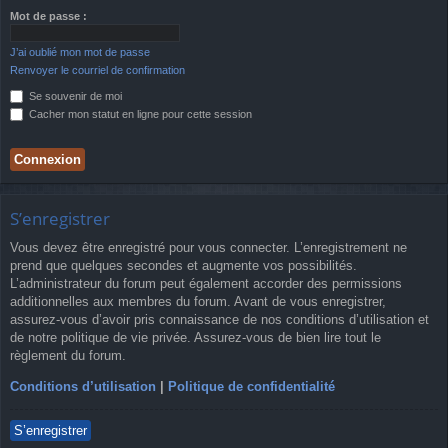
Mot de passe :
J’ai oublié mon mot de passe
Renvoyer le courriel de confirmation
Se souvenir de moi
Cacher mon statut en ligne pour cette session
S’enregistrer
Vous devez être enregistré pour vous connecter. L’enregistrement ne
prend que quelques secondes et augmente vos possibilités.
L’administrateur du forum peut également accorder des permissions
additionnelles aux membres du forum. Avant de vous enregistrer,
assurez-vous d’avoir pris connaissance de nos conditions d’utilisation et
de notre politique de vie privée. Assurez-vous de bien lire tout le
règlement du forum.
Conditions d’utilisation
|
Politique de confidentialité
S’enregistrer