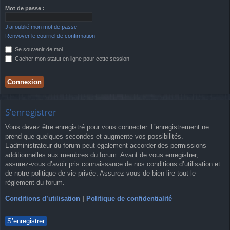
Mot de passe :
J’ai oublié mon mot de passe
Renvoyer le courriel de confirmation
Se souvenir de moi
Cacher mon statut en ligne pour cette session
S’enregistrer
Vous devez être enregistré pour vous connecter. L’enregistrement ne
prend que quelques secondes et augmente vos possibilités.
L’administrateur du forum peut également accorder des permissions
additionnelles aux membres du forum. Avant de vous enregistrer,
assurez-vous d’avoir pris connaissance de nos conditions d’utilisation et
de notre politique de vie privée. Assurez-vous de bien lire tout le
règlement du forum.
Conditions d’utilisation
|
Politique de confidentialité
S’enregistrer