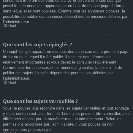
concernant le forum que vous consultez et doivent être lues dès que
possible. Les annonces apparaissent en haut de chaque page du forum
dans lequel elles sont publiées. Comme pour les annonces globales, la
possibilité de publier des annonces dépend des permissions définies par
l’administrateur.
Haut
Que sont les sujets épinglés ?
Un sujet épinglé apparaît en dessous des annonces sur la première page
du forum dans lequel il a été publié. il contient des informations
relativement importantes et vous devez le consulter régulièrement.
Comme pour les annonces et les annonces globales, la possibilité de
publier des sujets épinglés dépend des permissions définies par
l’administrateur.
Haut
Que sont les sujets verrouillés ?
Vous ne pouvez plus répondre dans les sujets verrouillés et tout sondage
y étant contenu est alors terminé. Les sujets peuvent être verrouillés pour
différentes raisons par un modérateur ou un administrateur. Selon les
permissions accordées par l’administrateur, vous pouvez ou non
verrouiller vos propres sujets.