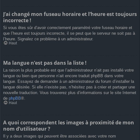
J’ai changé mon fuseau horaire et l’heure est toujours
incorrecte !
Si vous êtes sûr d’avoir correctement paramétré votre fuseau horaire et
que l’heure est toujours incorrecte, il se peut que le serveur ne soit pas à
l’heure. Signalez ce problème à un administrateur.
Haut
Ma langue n’est pas dans la liste !
La raison la plus probable est que l’administrateur n’ait pas installé votre
langue ou bien que personne n’ait encore traduit phpBB dans votre
langue. Essayez de demander à un administrateur du forum d’installer la
langue désirée. Si elle n’existe pas, n’hésitez pas à créer et partager une
nouvelle traduction. Vous trouverez plus d’informations sur le site Internet
de
phpBB
®.
Haut
A quoi correspondent les images à proximité de mon
nom d’utilisateur ?
Il y a deux images qui peuvent être associées avec votre nom