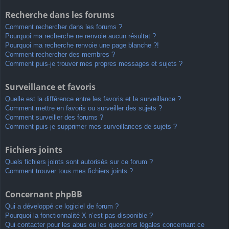
Recherche dans les forums
Comment rechercher dans les forums ?
Pourquoi ma recherche ne renvoie aucun résultat ?
Pourquoi ma recherche renvoie une page blanche ?!
Comment rechercher des membres ?
Comment puis-je trouver mes propres messages et sujets ?
Surveillance et favoris
Quelle est la différence entre les favoris et la surveillance ?
Comment mettre en favoris ou surveiller des sujets ?
Comment surveiller des forums ?
Comment puis-je supprimer mes surveillances de sujets ?
Fichiers joints
Quels fichiers joints sont autorisés sur ce forum ?
Comment trouver tous mes fichiers joints ?
Concernant phpBB
Qui a développé ce logiciel de forum ?
Pourquoi la fonctionnalité X n’est pas disponible ?
Qui contacter pour les abus ou les questions légales concernant ce