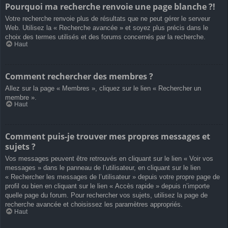
Pourquoi ma recherche renvoie une page blanche ?!
Votre recherche renvoie plus de résultats que ne peut gérer le serveur
Web. Utilisez la « Recherche avancée » et soyez plus précis dans le
choix des termes utilisés et des forums concernés par la recherche.
Haut
Comment rechercher des membres ?
Allez sur la page « Membres », cliquez sur le lien « Rechercher un
membre ».
Haut
Comment puis-je trouver mes propres messages et
sujets ?
Vos messages peuvent être retrouvés en cliquant sur le lien « Voir vos
messages » dans le panneau de l’utilisateur, en cliquant sur le lien
« Rechercher les messages de l’utilisateur » depuis votre propre page de
profil ou bien en cliquant sur le lien « Accès rapide » depuis n’importe
quelle page du forum. Pour rechercher vos sujets, utilisez la page de
recherche avancée et choisissez les paramètres appropriés.
Haut