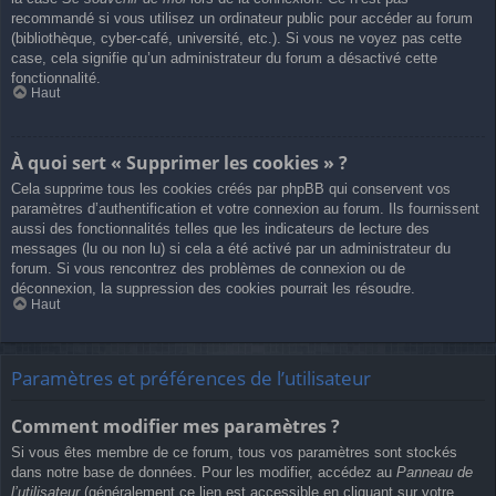
recommandé si vous utilisez un ordinateur public pour accéder au forum
(bibliothèque, cyber-café, université, etc.). Si vous ne voyez pas cette
case, cela signifie qu’un administrateur du forum a désactivé cette
fonctionnalité.
Haut
À quoi sert « Supprimer les cookies » ?
Cela supprime tous les cookies créés par phpBB qui conservent vos
paramètres d’authentification et votre connexion au forum. Ils fournissent
aussi des fonctionnalités telles que les indicateurs de lecture des
messages (lu ou non lu) si cela a été activé par un administrateur du
forum. Si vous rencontrez des problèmes de connexion ou de
déconnexion, la suppression des cookies pourrait les résoudre.
Haut
Paramètres et préférences de l’utilisateur
Comment modifier mes paramètres ?
Si vous êtes membre de ce forum, tous vos paramètres sont stockés
dans notre base de données. Pour les modifier, accédez au
Panneau de
l’utilisateur
(généralement ce lien est accessible en cliquant sur votre