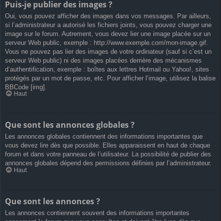
Puis-je publier des images ?
Oui, vous pouvez afficher des images dans vos messages. Par ailleurs,
si l’administrateur a autorisé les fichiers joints, vous pouvez charger une
image sur le forum. Autrement, vous devez lier une image placée sur un
serveur Web public, exemple : http://www.exemple.com/mon-image.gif.
Vous ne pouvez pas lier des images de votre ordinateur (sauf si c’est un
serveur Web public) ni des images placées derrière des mécanismes
d’authentification, exemple : boîtes aux lettres Hotmail ou Yahoo!, sites
protégés par un mot de passe, etc. Pour afficher l’image, utilisez la balise
BBCode [img].
Haut
Que sont les annonces globales ?
Les annonces globales contiennent des informations importantes que
vous devez lire dès que possible. Elles apparaissent en haut de chaque
forum et dans votre panneau de l’utilisateur. La possibilité de publier des
annonces globales dépend des permissions définies par l’administrateur.
Haut
Que sont les annonces ?
Les annonces contiennent souvent des informations importantes