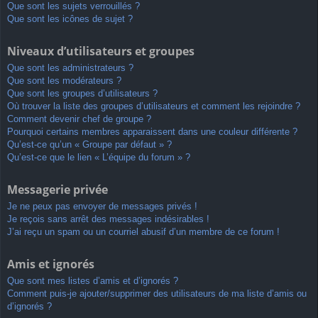
Que sont les sujets verrouillés ?
Que sont les icônes de sujet ?
Niveaux d’utilisateurs et groupes
Que sont les administrateurs ?
Que sont les modérateurs ?
Que sont les groupes d’utilisateurs ?
Où trouver la liste des groupes d’utilisateurs et comment les rejoindre ?
Comment devenir chef de groupe ?
Pourquoi certains membres apparaissent dans une couleur différente ?
Qu’est-ce qu’un « Groupe par défaut » ?
Qu’est-ce que le lien « L’équipe du forum » ?
Messagerie privée
Je ne peux pas envoyer de messages privés !
Je reçois sans arrêt des messages indésirables !
J’ai reçu un spam ou un courriel abusif d’un membre de ce forum !
Amis et ignorés
Que sont mes listes d’amis et d’ignorés ?
Comment puis-je ajouter/supprimer des utilisateurs de ma liste d’amis ou
d’ignorés ?