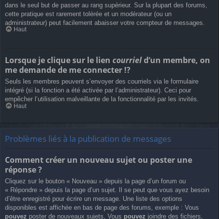
dans le seul but de passer au rang supérieur. Sur la plupart des forums,
cette pratique est rarement tolérée et un modérateur (ou un
administrateur) peut facilement abaisser votre compteur de messages.
Haut
Lorsque je clique sur le lien
courriel
d’un membre, on
me demande de me connecter !?
Seuls les membres peuvent s’envoyer des courriels via le formulaire
intégré (si la fonction a été activée par l’administrateur). Ceci pour
empêcher l’utilisation malveillante de la fonctionnalité par les invités.
Haut
Problèmes liés à la publication de messages
Comment créer un nouveau sujet ou poster une
réponse ?
Cliquez sur le bouton « Nouveau » depuis la page d’un forum ou
« Répondre » depuis la page d’un sujet. Il se peut que vous ayez besoin
d’être enregistré pour écrire un message. Une liste des options
disponibles est affichée en bas de page des forums, exemple : Vous
pouvez
poster de nouveaux sujets, Vous
pouvez
joindre des fichiers,