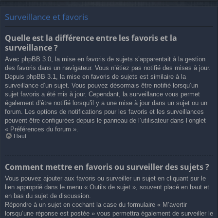
Surveillance et favoris
Quelle est la différence entre les favoris et la
surveillance ?
Avec phpBB 3.0, la mise en favoris de sujets s’apparentait à la gestion
des favoris dans un navigateur. Vous n’étiez pas notifié des mises à jour.
Depuis phpBB 3.1, la mise en favoris de sujets est similaire à la
surveillance d’un sujet. Vous pouvez désormais être notifié lorsqu’un
sujet favoris a été mis à jour. Cependant, la surveillance vous permet
également d’être notifié lorsqu’il y a une mise à jour dans un sujet ou un
forum. Les options de notifications pour les favoris et les surveillances
peuvent être configurées depuis le panneau de l’utilisateur dans l’onglet
« Préférences du forum ».
Haut
Comment mettre en favoris ou surveiller des sujets ?
Vous pouvez ajouter aux favoris ou surveiller un sujet en cliquant sur le
lien approprié dans le menu « Outils de sujet », souvent placé en haut et
en bas du sujet de discussion.
Répondre à un sujet en cochant la case du formulaire « M’avertir
lorsqu’une réponse est postée » vous permettra également de surveiller le