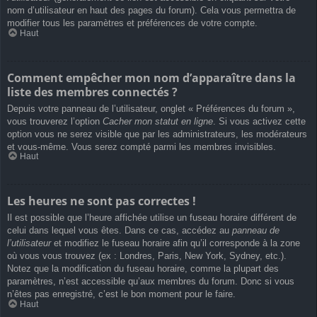
nom d’utilisateur en haut des pages du forum). Cela vous permettra de
modifier tous les paramètres et préférences de votre compte.
Haut
Comment empêcher mon nom d’apparaître dans la
liste des membres connectés ?
Depuis votre panneau de l’utilisateur, onglet « Préférences du forum »,
vous trouverez l’option
Cacher mon statut en ligne
. Si vous activez cette
option vous ne serez visible que par les administrateurs, les modérateurs
et vous-même. Vous serez compté parmi les membres invisibles.
Haut
Les heures ne sont pas correctes !
Il est possible que l’heure affichée utilise un fuseau horaire différent de
celui dans lequel vous êtes. Dans ce cas, accédez au
panneau de
l’utilisateur
et modifiez le fuseau horaire afin qu’il corresponde à la zone
où vous vous trouvez (ex : Londres, Paris, New York, Sydney, etc.).
Notez que la modification du fuseau horaire, comme la plupart des
paramètres, n’est accessible qu’aux membres du forum. Donc si vous
n’êtes pas enregistré, c’est le bon moment pour le faire.
Haut