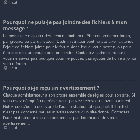
Haut
Pourquoi ne puis-je pas joindre des fichiers à mon
message ?
La possibilité d’ajouter des fichiers joints peut être accordée par forum,
par groupe, ou par utilisateur. L’administrateur peut ne pas avoir autorisé
l’ajout de fichiers joints pour le forum dans lequel vous postez, ou peut-
être que seul un groupe peut en joindre. Contactez l’administrateur si
vous ne savez pas pourquoi vous ne pouvez pas ajouter de fichiers joints
sur un forum.
Haut
Pourquoi ai-je reçu un avertissement ?
Chaque administrateur a son propre ensemble de règles pour son site. Si
vous avez dérogé à une règle, vous pouvez recevoir un avertissement.
Notez que c’est la décision de l’administrateur, et que phpBB Limited
n’est pas concerné par les avertissements d’un site donné. Contactez
l’administrateur si vous ne comprenez pas les raisons de votre
avertissement.
Haut