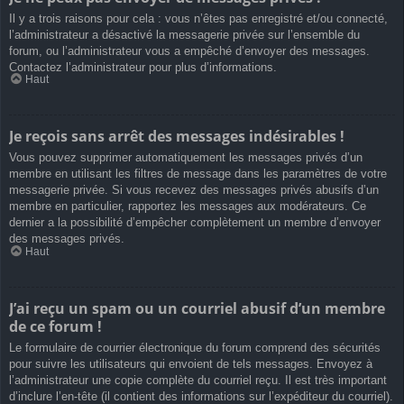
Il y a trois raisons pour cela : vous n’êtes pas enregistré et/ou connecté,
l’administrateur a désactivé la messagerie privée sur l’ensemble du
forum, ou l’administrateur vous a empêché d’envoyer des messages.
Contactez l’administrateur pour plus d’informations.
Haut
Je reçois sans arrêt des messages indésirables !
Vous pouvez supprimer automatiquement les messages privés d’un
membre en utilisant les filtres de message dans les paramètres de votre
messagerie privée. Si vous recevez des messages privés abusifs d’un
membre en particulier, rapportez les messages aux modérateurs. Ce
dernier a la possibilité d’empêcher complètement un membre d’envoyer
des messages privés.
Haut
J’ai reçu un spam ou un courriel abusif d’un membre
de ce forum !
Le formulaire de courrier électronique du forum comprend des sécurités
pour suivre les utilisateurs qui envoient de tels messages. Envoyez à
l’administrateur une copie complète du courriel reçu. Il est très important
d’inclure l’en-tête (il contient des informations sur l’expéditeur du courriel).