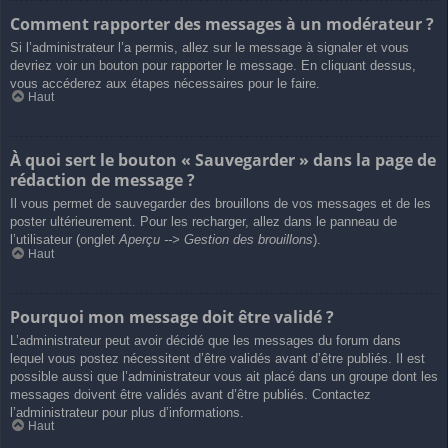
Comment rapporter des messages à un modérateur ?
Si l’administrateur l’a permis, allez sur le message à signaler et vous
devriez voir un bouton pour rapporter le message. En cliquant dessus,
vous accéderez aux étapes nécessaires pour le faire.
Haut
À quoi sert le bouton « Sauvegarder » dans la page de
rédaction de message ?
Il vous permet de sauvegarder des brouillons de vos messages et de les
poster ultérieurement. Pour les recharger, allez dans le panneau de
l’utilisateur (onglet
Aperçu --> Gestion des brouillons
).
Haut
Pourquoi mon message doit être validé ?
L’administrateur peut avoir décidé que les messages du forum dans
lequel vous postez nécessitent d’être validés avant d’être publiés. Il est
possible aussi que l’administrateur vous ait placé dans un groupe dont les
messages doivent être validés avant d’être publiés. Contactez
l’administrateur pour plus d’informations.
Haut