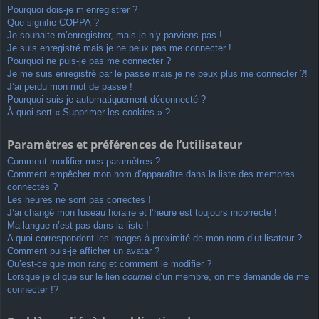
Pourquoi dois-je m’enregistrer ?
Que signifie COPPA ?
Je souhaite m’enregistrer, mais je n’y parviens pas !
Je suis enregistré mais je ne peux pas me connecter !
Pourquoi ne puis-je pas me connecter ?
Je me suis enregistré par le passé mais je ne peux plus me connecter ?!
J’ai perdu mon mot de passe !
Pourquoi suis-je automatiquement déconnecté ?
À quoi sert « Supprimer les cookies » ?
Paramètres et préférences de l’utilisateur
Comment modifier mes paramètres ?
Comment empêcher mon nom d’apparaître dans la liste des membres
connectés ?
Les heures ne sont pas correctes !
J’ai changé mon fuseau horaire et l’heure est toujours incorrecte !
Ma langue n’est pas dans la liste !
A quoi correspondent les images à proximité de mon nom d’utilisateur ?
Comment puis-je afficher un avatar ?
Qu’est-ce que mon rang et comment le modifier ?
Lorsque je clique sur le lien
courriel
d’un membre, on me demande de me
connecter !?