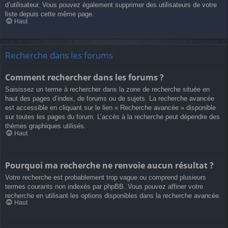
d’utilisateur. Vous pouvez également supprimer des utilisateurs de votre
liste depuis cette même page.
Haut
Recherche dans les forums
Comment rechercher dans les forums ?
Saisissez un terme à rechercher dans la zone de recherche située en
haut des pages d’index, de forums ou de sujets. La recherche avancée
est accessible en cliquant sur le lien « Recherche avancée » disponible
sur toutes les pages du forum. L’accès à la recherche peut dépendre des
thèmes graphiques utilisés.
Haut
Pourquoi ma recherche ne renvoie aucun résultat ?
Votre recherche est probablement trop vague ou comprend plusieurs
termes courants non indexés par phpBB. Vous pouvez affiner votre
recherche en utilisant les options disponibles dans la recherche avancée.
Haut