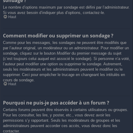
sondage ?
Le nombre d’options maximum par sondage est défini par l’administrateur.
Si vous avez besoin d’indiquer plus d’options, contactez-le.
Haut
Comment modifier ou supprimer un sondage ?
Comme pour les messages, les sondages ne peuvent être modifiés que
par l’auteur original, un modérateur ou un administrateur. Pour modifier un
sondage, cliquez sur le bouton
Modifier
du premier message du sujet
(c’est toujours celui auquel est associé le sondage). Si personne n’a voté,
l’auteur peut modifier une option ou supprimer le sondage. Autrement,
seuls les modérateurs et les administrateurs peuvent le modifier ou le
supprimer. Ceci pour empêcher le trucage en changeant les intitulés en
cours de sondage.
Haut
Pourquoi ne puis-je pas accéder à un forum ?
Certains forums peuvent être réservés à certains utilisateurs ou groupes.
Pour les consulter, les lire, y poster, etc., vous devez avoir les
permissions s’y rapportant. Seuls les modérateurs de groupes et les
administrateurs peuvent accorder ces accès, vous devez donc les
contacter.