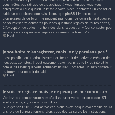
vous n’êtes pas sûr que cela s’applique à vous, lorsque vous vous
enregistrez ou que quelqu’un le fait à votre place, contactez un conseiller
juridique pour obtenir son avis. Notez que phpBB Limited et les
propriétaires de ce forum ne peuvent pas fournir de conseils juridiques et
ne sauraient être contactés pour des questions légales de toutes sortes,
à l’exception de celles mentionnées dans la question « Qui contacter pour
les abus ou les questions légales concernant ce forum ? ».
Haut
Je souhaite m’enregistrer, mais je n’y parviens pas !
Il est possible qu’un administrateur du forum ait désactivé la création de
nouveaux comptes. Il peut également avoir banni votre IP ou interdit le
nom d’utilisateur que vous souhaitez utiliser. Contactez un administrateur
du forum pour obtenir de l’aide.
Haut
Je suis enregistré mais je ne peux pas me connecter !
Vérifiez, en premier, votre nom d’utilisateur et votre mot de passe. S’ils
sont corrects, il y a deux possibilités :
Si la gestion COPPA est active et si vous avez indiqué avoir moins de 13
ans lors de l’enregistrement, alors vous devrez suivre les instructions