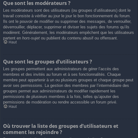
Que sont les modérateurs ?
Les modérateurs sont des utilisateurs (ou groupes d’utilisateurs) dont le
travail consiste à vérifier au jour le jour le bon fonctionnement du forum.
Ils ont le pouvoir de modifier ou supprimer des messages, de verrouiller,
déverrouiller, déplacer, supprimer et diviser les sujets des forums qu’ils
modèrent. Généralement, les modérateurs empêchent que les utilisateurs
partent en
hors-sujet
ou publient du contenu abusif ou offensant.
Haut
Que sont les groupes d’utilisateurs ?
Les groupes permettent aux administrateurs de gérer l’accès des
membres et des invités au forum et à ses fonctionnalités. Chaque
membre peut appartenir à un ou plusieurs groupes et chaque groupe peut
avoir ses permissions. La gestion des membres par l’intermédiaire des
groupes permet aux administrateurs de modifier rapidement les
permissions de plusieurs membres à la fois, telles qu’ajouter des
permissions de modération ou rendre accessible un forum privé.
Haut
Où trouver la liste des groupes d’utilisateurs et
comment les rejoindre ?