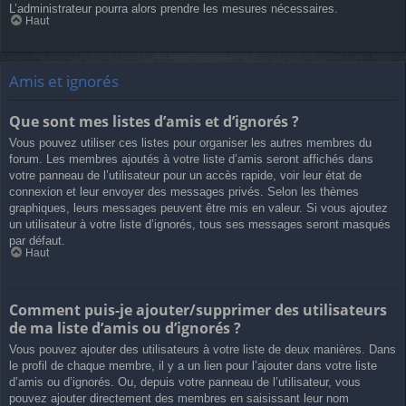
L’administrateur pourra alors prendre les mesures nécessaires.
Haut
Amis et ignorés
Que sont mes listes d’amis et d’ignorés ?
Vous pouvez utiliser ces listes pour organiser les autres membres du
forum. Les membres ajoutés à votre liste d’amis seront affichés dans
votre panneau de l’utilisateur pour un accès rapide, voir leur état de
connexion et leur envoyer des messages privés. Selon les thèmes
graphiques, leurs messages peuvent être mis en valeur. Si vous ajoutez
un utilisateur à votre liste d’ignorés, tous ses messages seront masqués
par défaut.
Haut
Comment puis-je ajouter/supprimer des utilisateurs
de ma liste d’amis ou d’ignorés ?
Vous pouvez ajouter des utilisateurs à votre liste de deux manières. Dans
le profil de chaque membre, il y a un lien pour l’ajouter dans votre liste
d’amis ou d’ignorés. Ou, depuis votre panneau de l’utilisateur, vous
pouvez ajouter directement des membres en saisissant leur nom