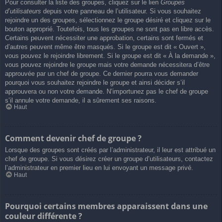
Pour consulter la liste des groupes, cliquez sur le lien
Groupes
d’utilisateurs
depuis votre panneau de l’utilisateur. Si vous souhaitez
rejoindre un des groupes, sélectionnez le groupe désiré et cliquez sur le
bouton approprié. Toutefois, tous les groupes ne sont pas en libre accès.
Certains peuvent nécessiter une approbation, certains sont fermés et
d’autres peuvent même être masqués. Si le groupe est dit « Ouvert »,
vous pouvez le rejoindre librement. Si le groupe est dit « À la demande »,
vous pouvez rejoindre le groupe mais votre demande nécessitera d’être
approuvée par un chef de groupe. Ce dernier pourra vous demander
pourquoi vous souhaitez rejoindre le groupe et ainsi décider s’il
approuvera ou non votre demande. N’importunez pas le chef de groupe
s’il annule votre demande, il a sûrement ses raisons.
Haut
Comment devenir chef de groupe ?
Lorsque des groupes sont créés par l’administrateur, il leur est attribué un
chef de groupe. Si vous désirez créer un groupe d’utilisateurs, contactez
l’administrateur en premier lieu en lui envoyant un message privé.
Haut
Pourquoi certains membres apparaissent dans une
couleur différente ?