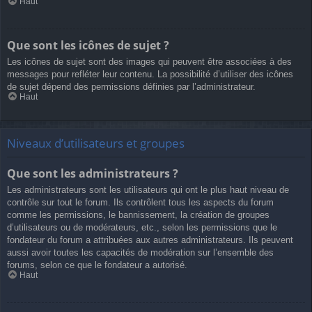
Haut
Que sont les icônes de sujet ?
Les icônes de sujet sont des images qui peuvent être associées à des
messages pour refléter leur contenu. La possibilité d’utiliser des icônes
de sujet dépend des permissions définies par l’administrateur.
Haut
Niveaux d’utilisateurs et groupes
Que sont les administrateurs ?
Les administrateurs sont les utilisateurs qui ont le plus haut niveau de
contrôle sur tout le forum. Ils contrôlent tous les aspects du forum
comme les permissions, le bannissement, la création de groupes
d’utilisateurs ou de modérateurs, etc., selon les permissions que le
fondateur du forum a attribuées aux autres administrateurs. Ils peuvent
aussi avoir toutes les capacités de modération sur l’ensemble des
forums, selon ce que le fondateur a autorisé.
Haut