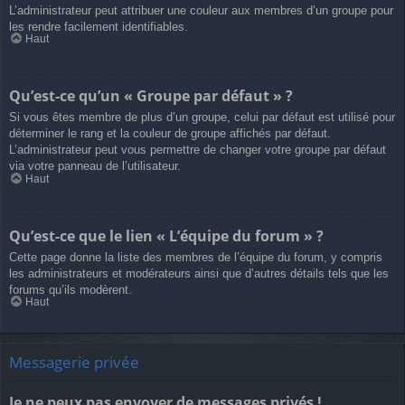
L’administrateur peut attribuer une couleur aux membres d’un groupe pour
les rendre facilement identifiables.
Haut
Qu’est-ce qu’un « Groupe par défaut » ?
Si vous êtes membre de plus d’un groupe, celui par défaut est utilisé pour
déterminer le rang et la couleur de groupe affichés par défaut.
L’administrateur peut vous permettre de changer votre groupe par défaut
via votre panneau de l’utilisateur.
Haut
Qu’est-ce que le lien « L’équipe du forum » ?
Cette page donne la liste des membres de l’équipe du forum, y compris
les administrateurs et modérateurs ainsi que d’autres détails tels que les
forums qu’ils modèrent.
Haut
Messagerie privée
Je ne peux pas envoyer de messages privés !