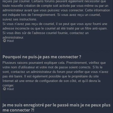
reçues par courriel. Certains forums peuvent également nécessiter que
toute nouvelle création de compte soit activée par vous-même ou par un
administrateur avant que vous puissiez vous connecter. Cette information
est indiquée lors de l’enregistrement. Si vous avez reçu un courriel,
suivez ses instructions.
Si vous n’avez pas reçu de courriel, il se peut que vous ayez fourni une
adresse incorrecte ou que le courriel ait été traité par un filtre anti-spam.
Si vous êtes sûr de l’adresse courriel fournie, contactez un
administrateur.
Haut
Pourquoi ne puis-je pas me connecter ?
Plusieurs raisons pourraient expliquer cela. Premièrement, vérifiez que
votre nom d’utilisateur et votre mot de passe soient corrects. S’ils le
sont, contactez un administrateur du forum pour vérifier que vous n’avez
pas été banni. Il est également possible que le propriétaire du site
Internet ait une erreur de configuration de son côté, et qu’il devra la
corriger.
Haut
Je me suis enregistré par le passé mais je ne peux plus
me connecter ?!