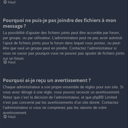
Haut
Pourquoi ne puis-je pas joindre des fichiers à mon
message ?
La possibilité d’ajouter des fichiers joints peut être accordée par forum,
par groupe, ou par utilisateur. L’administrateur peut ne pas avoir autorisé
l’ajout de fichiers joints pour le forum dans lequel vous postez, ou peut-
être que seul un groupe peut en joindre. Contactez l’administrateur si
vous ne savez pas pourquoi vous ne pouvez pas ajouter de fichiers joints
sur un forum.
Haut
Pourquoi ai-je reçu un avertissement ?
Chaque administrateur a son propre ensemble de règles pour son site. Si
vous avez dérogé à une règle, vous pouvez recevoir un avertissement.
Notez que c’est la décision de l’administrateur, et que phpBB Limited
n’est pas concerné par les avertissements d’un site donné. Contactez
l’administrateur si vous ne comprenez pas les raisons de votre
avertissement.
Haut