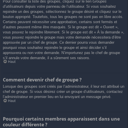
Pour consulter la liste des groupes, cliquez sur le lien
Groupes
d’utilisateurs
depuis votre panneau de l’utilisateur. Si vous souhaitez
rejoindre un des groupes, sélectionnez le groupe désiré et cliquez sur le
bouton approprié. Toutefois, tous les groupes ne sont pas en libre accès.
Certains peuvent nécessiter une approbation, certains sont fermés et
d’autres peuvent même être masqués. Si le groupe est dit « Ouvert »,
vous pouvez le rejoindre librement. Si le groupe est dit « À la demande »,
vous pouvez rejoindre le groupe mais votre demande nécessitera d’être
approuvée par un chef de groupe. Ce dernier pourra vous demander
pourquoi vous souhaitez rejoindre le groupe et ainsi décider s’il
approuvera ou non votre demande. N’importunez pas le chef de groupe
s’il annule votre demande, il a sûrement ses raisons.
Haut
Comment devenir chef de groupe ?
Lorsque des groupes sont créés par l’administrateur, il leur est attribué un
chef de groupe. Si vous désirez créer un groupe d’utilisateurs, contactez
l’administrateur en premier lieu en lui envoyant un message privé.
Haut
Pourquoi certains membres apparaissent dans une
couleur différente ?