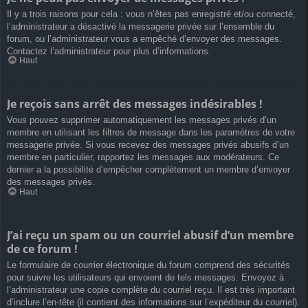
Il y a trois raisons pour cela : vous n’êtes pas enregistré et/ou connecté,
l’administrateur a désactivé la messagerie privée sur l’ensemble du
forum, ou l’administrateur vous a empêché d’envoyer des messages.
Contactez l’administrateur pour plus d’informations.
Haut
Je reçois sans arrêt des messages indésirables !
Vous pouvez supprimer automatiquement les messages privés d’un
membre en utilisant les filtres de message dans les paramètres de votre
messagerie privée. Si vous recevez des messages privés abusifs d’un
membre en particulier, rapportez les messages aux modérateurs. Ce
dernier a la possibilité d’empêcher complètement un membre d’envoyer
des messages privés.
Haut
J’ai reçu un spam ou un courriel abusif d’un membre
de ce forum !
Le formulaire de courrier électronique du forum comprend des sécurités
pour suivre les utilisateurs qui envoient de tels messages. Envoyez à
l’administrateur une copie complète du courriel reçu. Il est très important
d’inclure l’en-tête (il contient des informations sur l’expéditeur du courriel).