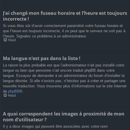
J’ai changé mon fuseau horaire et l’heure est toujours
incorrecte !
Si vous êtes sûr d’avoir correctement paramétré votre fuseau horaire et
que l’heure est toujours incorrecte, il se peut que le serveur ne soit pas à
l’heure. Signalez ce problème à un administrateur.
Haut
Ma langue n’est pas dans la liste !
La raison la plus probable est que l’administrateur n’ait pas installé votre
langue ou bien que personne n’ait encore traduit phpBB dans votre
langue. Essayez de demander à un administrateur du forum d’installer la
langue désirée. Si elle n’existe pas, n’hésitez pas à créer et partager une
nouvelle traduction. Vous trouverez plus d’informations sur le site Internet
de
phpBB
®.
Haut
A quoi correspondent les images à proximité de mon
nom d’utilisateur ?
Il y a deux images qui peuvent être associées avec votre nom