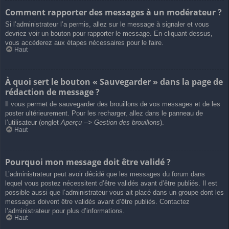
Comment rapporter des messages à un modérateur ?
Si l’administrateur l’a permis, allez sur le message à signaler et vous
devriez voir un bouton pour rapporter le message. En cliquant dessus,
vous accéderez aux étapes nécessaires pour le faire.
Haut
À quoi sert le bouton « Sauvegarder » dans la page de
rédaction de message ?
Il vous permet de sauvegarder des brouillons de vos messages et de les
poster ultérieurement. Pour les recharger, allez dans le panneau de
l’utilisateur (onglet
Aperçu --> Gestion des brouillons
).
Haut
Pourquoi mon message doit être validé ?
L’administrateur peut avoir décidé que les messages du forum dans
lequel vous postez nécessitent d’être validés avant d’être publiés. Il est
possible aussi que l’administrateur vous ait placé dans un groupe dont les
messages doivent être validés avant d’être publiés. Contactez
l’administrateur pour plus d’informations.
Haut