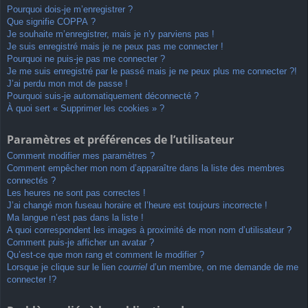
Pourquoi dois-je m’enregistrer ?
Que signifie COPPA ?
Je souhaite m’enregistrer, mais je n’y parviens pas !
Je suis enregistré mais je ne peux pas me connecter !
Pourquoi ne puis-je pas me connecter ?
Je me suis enregistré par le passé mais je ne peux plus me connecter ?!
J’ai perdu mon mot de passe !
Pourquoi suis-je automatiquement déconnecté ?
À quoi sert « Supprimer les cookies » ?
Paramètres et préférences de l’utilisateur
Comment modifier mes paramètres ?
Comment empêcher mon nom d’apparaître dans la liste des membres
connectés ?
Les heures ne sont pas correctes !
J’ai changé mon fuseau horaire et l’heure est toujours incorrecte !
Ma langue n’est pas dans la liste !
A quoi correspondent les images à proximité de mon nom d’utilisateur ?
Comment puis-je afficher un avatar ?
Qu’est-ce que mon rang et comment le modifier ?
Lorsque je clique sur le lien
courriel
d’un membre, on me demande de me
connecter !?