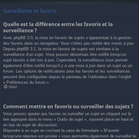
Surveillance et favoris
Quelle est la différence entre les favoris et la
surveillance ?
Avec phpBB 3.0, la mise en favoris de sujets s’apparentait à la gestion
des favoris dans un navigateur. Vous n’étiez pas notifié des mises à jour.
Depuis phpBB 3.1, la mise en favoris de sujets est similaire à la
surveillance d’un sujet. Vous pouvez désormais être notifié lorsqu’un
sujet favoris a été mis à jour. Cependant, la surveillance vous permet
également d’être notifié lorsqu’il y a une mise à jour dans un sujet ou un
forum. Les options de notifications pour les favoris et les surveillances
peuvent être configurées depuis le panneau de l’utilisateur dans l’onglet
« Préférences du forum ».
Haut
Comment mettre en favoris ou surveiller des sujets ?
Vous pouvez ajouter aux favoris ou surveiller un sujet en cliquant sur le
lien approprié dans le menu « Outils de sujet », souvent placé en haut et
en bas du sujet de discussion.
Répondre à un sujet en cochant la case du formulaire « M’avertir
lorsqu’une réponse est postée » vous permettra également de surveiller le