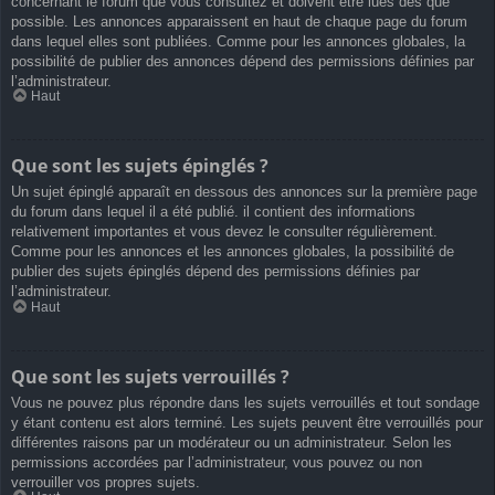
concernant le forum que vous consultez et doivent être lues dès que
possible. Les annonces apparaissent en haut de chaque page du forum
dans lequel elles sont publiées. Comme pour les annonces globales, la
possibilité de publier des annonces dépend des permissions définies par
l’administrateur.
Haut
Que sont les sujets épinglés ?
Un sujet épinglé apparaît en dessous des annonces sur la première page
du forum dans lequel il a été publié. il contient des informations
relativement importantes et vous devez le consulter régulièrement.
Comme pour les annonces et les annonces globales, la possibilité de
publier des sujets épinglés dépend des permissions définies par
l’administrateur.
Haut
Que sont les sujets verrouillés ?
Vous ne pouvez plus répondre dans les sujets verrouillés et tout sondage
y étant contenu est alors terminé. Les sujets peuvent être verrouillés pour
différentes raisons par un modérateur ou un administrateur. Selon les
permissions accordées par l’administrateur, vous pouvez ou non
verrouiller vos propres sujets.