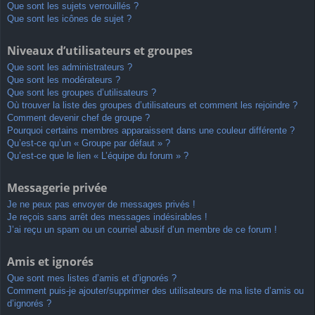
Que sont les sujets verrouillés ?
Que sont les icônes de sujet ?
Niveaux d’utilisateurs et groupes
Que sont les administrateurs ?
Que sont les modérateurs ?
Que sont les groupes d’utilisateurs ?
Où trouver la liste des groupes d’utilisateurs et comment les rejoindre ?
Comment devenir chef de groupe ?
Pourquoi certains membres apparaissent dans une couleur différente ?
Qu’est-ce qu’un « Groupe par défaut » ?
Qu’est-ce que le lien « L’équipe du forum » ?
Messagerie privée
Je ne peux pas envoyer de messages privés !
Je reçois sans arrêt des messages indésirables !
J’ai reçu un spam ou un courriel abusif d’un membre de ce forum !
Amis et ignorés
Que sont mes listes d’amis et d’ignorés ?
Comment puis-je ajouter/supprimer des utilisateurs de ma liste d’amis ou
d’ignorés ?