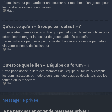
L’administrateur peut attribuer une couleur aux membres d’un groupe pour
les rendre facilement identifiables.
Haut
Qu’est-ce qu’un « Groupe par défaut » ?
Si vous êtes membre de plus d’un groupe, celui par défaut est utilisé pour
déterminer le rang et la couleur de groupe affichés par défaut.
L’administrateur peut vous permettre de changer votre groupe par défaut
via votre panneau de l’utilisateur.
Haut
Qu’est-ce que le lien « L’équipe du forum » ?
Cette page donne la liste des membres de l’équipe du forum, y compris
les administrateurs et modérateurs ainsi que d’autres détails tels que les
forums qu’ils modèrent.
Haut
Messagerie privée
Je ne peux pas envoyer de messages privés !