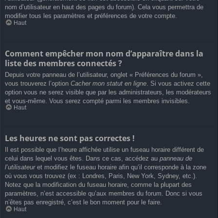
nom d’utilisateur en haut des pages du forum). Cela vous permettra de
modifier tous les paramètres et préférences de votre compte.
Haut
Comment empêcher mon nom d’apparaître dans la
liste des membres connectés ?
Depuis votre panneau de l’utilisateur, onglet « Préférences du forum »,
vous trouverez l’option
Cacher mon statut en ligne
. Si vous activez cette
option vous ne serez visible que par les administrateurs, les modérateurs
et vous-même. Vous serez compté parmi les membres invisibles.
Haut
Les heures ne sont pas correctes !
Il est possible que l’heure affichée utilise un fuseau horaire différent de
celui dans lequel vous êtes. Dans ce cas, accédez au
panneau de
l’utilisateur
et modifiez le fuseau horaire afin qu’il corresponde à la zone
où vous vous trouvez (ex : Londres, Paris, New York, Sydney, etc.).
Notez que la modification du fuseau horaire, comme la plupart des
paramètres, n’est accessible qu’aux membres du forum. Donc si vous
n’êtes pas enregistré, c’est le bon moment pour le faire.
Haut