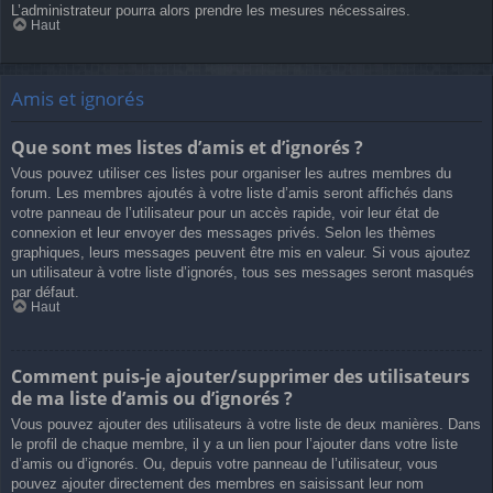
L’administrateur pourra alors prendre les mesures nécessaires.
Haut
Amis et ignorés
Que sont mes listes d’amis et d’ignorés ?
Vous pouvez utiliser ces listes pour organiser les autres membres du
forum. Les membres ajoutés à votre liste d’amis seront affichés dans
votre panneau de l’utilisateur pour un accès rapide, voir leur état de
connexion et leur envoyer des messages privés. Selon les thèmes
graphiques, leurs messages peuvent être mis en valeur. Si vous ajoutez
un utilisateur à votre liste d’ignorés, tous ses messages seront masqués
par défaut.
Haut
Comment puis-je ajouter/supprimer des utilisateurs
de ma liste d’amis ou d’ignorés ?
Vous pouvez ajouter des utilisateurs à votre liste de deux manières. Dans
le profil de chaque membre, il y a un lien pour l’ajouter dans votre liste
d’amis ou d’ignorés. Ou, depuis votre panneau de l’utilisateur, vous
pouvez ajouter directement des membres en saisissant leur nom