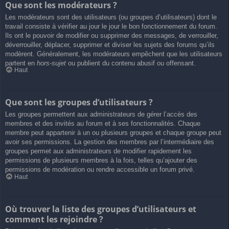
Que sont les modérateurs ?
Les modérateurs sont des utilisateurs (ou groupes d’utilisateurs) dont le
travail consiste à vérifier au jour le jour le bon fonctionnement du forum.
Ils ont le pouvoir de modifier ou supprimer des messages, de verrouiller,
déverrouiller, déplacer, supprimer et diviser les sujets des forums qu’ils
modèrent. Généralement, les modérateurs empêchent que les utilisateurs
partent en
hors-sujet
ou publient du contenu abusif ou offensant.
Haut
Que sont les groupes d’utilisateurs ?
Les groupes permettent aux administrateurs de gérer l’accès des
membres et des invités au forum et à ses fonctionnalités. Chaque
membre peut appartenir à un ou plusieurs groupes et chaque groupe peut
avoir ses permissions. La gestion des membres par l’intermédiaire des
groupes permet aux administrateurs de modifier rapidement les
permissions de plusieurs membres à la fois, telles qu’ajouter des
permissions de modération ou rendre accessible un forum privé.
Haut
Où trouver la liste des groupes d’utilisateurs et
comment les rejoindre ?