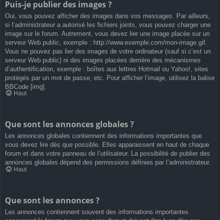
Puis-je publier des images ?
Oui, vous pouvez afficher des images dans vos messages. Par ailleurs,
si l’administrateur a autorisé les fichiers joints, vous pouvez charger une
image sur le forum. Autrement, vous devez lier une image placée sur un
serveur Web public, exemple : http://www.exemple.com/mon-image.gif.
Vous ne pouvez pas lier des images de votre ordinateur (sauf si c’est un
serveur Web public) ni des images placées derrière des mécanismes
d’authentification, exemple : boîtes aux lettres Hotmail ou Yahoo!, sites
protégés par un mot de passe, etc. Pour afficher l’image, utilisez la balise
BBCode [img].
Haut
Que sont les annonces globales ?
Les annonces globales contiennent des informations importantes que
vous devez lire dès que possible. Elles apparaissent en haut de chaque
forum et dans votre panneau de l’utilisateur. La possibilité de publier des
annonces globales dépend des permissions définies par l’administrateur.
Haut
Que sont les annonces ?
Les annonces contiennent souvent des informations importantes