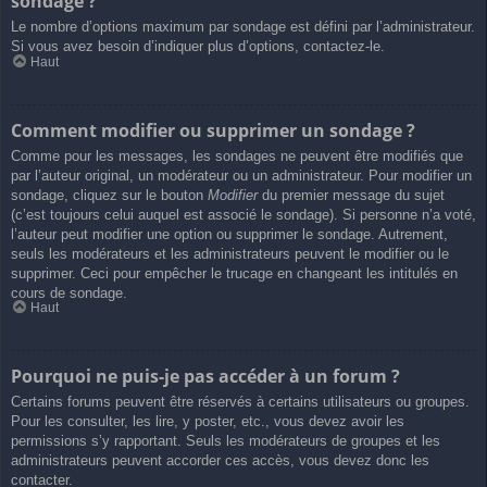
sondage ?
Le nombre d’options maximum par sondage est défini par l’administrateur.
Si vous avez besoin d’indiquer plus d’options, contactez-le.
Haut
Comment modifier ou supprimer un sondage ?
Comme pour les messages, les sondages ne peuvent être modifiés que
par l’auteur original, un modérateur ou un administrateur. Pour modifier un
sondage, cliquez sur le bouton
Modifier
du premier message du sujet
(c’est toujours celui auquel est associé le sondage). Si personne n’a voté,
l’auteur peut modifier une option ou supprimer le sondage. Autrement,
seuls les modérateurs et les administrateurs peuvent le modifier ou le
supprimer. Ceci pour empêcher le trucage en changeant les intitulés en
cours de sondage.
Haut
Pourquoi ne puis-je pas accéder à un forum ?
Certains forums peuvent être réservés à certains utilisateurs ou groupes.
Pour les consulter, les lire, y poster, etc., vous devez avoir les
permissions s’y rapportant. Seuls les modérateurs de groupes et les
administrateurs peuvent accorder ces accès, vous devez donc les
contacter.