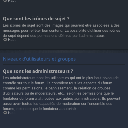
Haut
Que sont les icônes de sujet ?
Les icônes de sujet sont des images qui peuvent être associées à des
messages pour refléter leur contenu. La possibilité d’utiliser des icônes
de sujet dépend des permissions définies par l’administrateur.
Haut
Niveaux d’utilisateurs et groupes
Que sont les administrateurs ?
Les administrateurs sont les utilisateurs qui ont le plus haut niveau de
contrôle sur tout le forum. Ils contrôlent tous les aspects du forum
comme les permissions, le bannissement, la création de groupes
d’utilisateurs ou de modérateurs, etc., selon les permissions que le
fondateur du forum a attribuées aux autres administrateurs. Ils peuvent
aussi avoir toutes les capacités de modération sur l’ensemble des
forums, selon ce que le fondateur a autorisé.
Haut