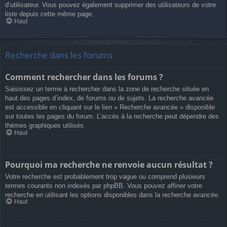
d’utilisateur. Vous pouvez également supprimer des utilisateurs de votre
liste depuis cette même page.
Haut
Recherche dans les forums
Comment rechercher dans les forums ?
Saisissez un terme à rechercher dans la zone de recherche située en
haut des pages d’index, de forums ou de sujets. La recherche avancée
est accessible en cliquant sur le lien « Recherche avancée » disponible
sur toutes les pages du forum. L’accès à la recherche peut dépendre des
thèmes graphiques utilisés.
Haut
Pourquoi ma recherche ne renvoie aucun résultat ?
Votre recherche est probablement trop vague ou comprend plusieurs
termes courants non indexés par phpBB. Vous pouvez affiner votre
recherche en utilisant les options disponibles dans la recherche avancée.
Haut