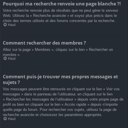
Pourquoi ma recherche renvoie une page blanche ?!
Votre recherche renvoie plus de résultats que ne peut gérer le serveur
Web. Utilisez la « Recherche avancée » et soyez plus précis dans le
choix des termes utilisés et des forums concernés par la recherche.
Haut
Comment rechercher des membres ?
Allez sur la page « Membres », cliquez sur le lien « Rechercher un
membre ».
Haut
Comment puis-je trouver mes propres messages et
sujets ?
Vos messages peuvent être retrouvés en cliquant sur le lien « Voir vos
messages » dans le panneau de l’utilisateur, en cliquant sur le lien
« Rechercher les messages de l’utilisateur » depuis votre propre page de
profil ou bien en cliquant sur le lien « Accès rapide » depuis n’importe
quelle page du forum. Pour rechercher vos sujets, utilisez la page de
recherche avancée et choisissez les paramètres appropriés.
Haut