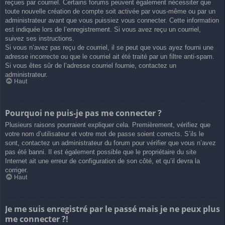
reçues par courriel. Certains forums peuvent également nécessiter que
toute nouvelle création de compte soit activée par vous-même ou par un
administrateur avant que vous puissiez vous connecter. Cette information
est indiquée lors de l’enregistrement. Si vous avez reçu un courriel,
suivez ses instructions.
Si vous n’avez pas reçu de courriel, il se peut que vous ayez fourni une
adresse incorrecte ou que le courriel ait été traité par un filtre anti-spam.
Si vous êtes sûr de l’adresse courriel fournie, contactez un
administrateur.
Haut
Pourquoi ne puis-je pas me connecter ?
Plusieurs raisons pourraient expliquer cela. Premièrement, vérifiez que
votre nom d’utilisateur et votre mot de passe soient corrects. S’ils le
sont, contactez un administrateur du forum pour vérifier que vous n’avez
pas été banni. Il est également possible que le propriétaire du site
Internet ait une erreur de configuration de son côté, et qu’il devra la
corriger.
Haut
Je me suis enregistré par le passé mais je ne peux plus
me connecter ?!