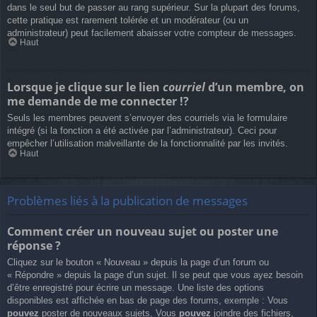
dans le seul but de passer au rang supérieur. Sur la plupart des forums,
cette pratique est rarement tolérée et un modérateur (ou un
administrateur) peut facilement abaisser votre compteur de messages.
Haut
Lorsque je clique sur le lien
courriel
d’un membre, on
me demande de me connecter !?
Seuls les membres peuvent s’envoyer des courriels via le formulaire
intégré (si la fonction a été activée par l’administrateur). Ceci pour
empêcher l’utilisation malveillante de la fonctionnalité par les invités.
Haut
Problèmes liés à la publication de messages
Comment créer un nouveau sujet ou poster une
réponse ?
Cliquez sur le bouton « Nouveau » depuis la page d’un forum ou
« Répondre » depuis la page d’un sujet. Il se peut que vous ayez besoin
d’être enregistré pour écrire un message. Une liste des options
disponibles est affichée en bas de page des forums, exemple : Vous
pouvez
poster de nouveaux sujets, Vous
pouvez
joindre des fichiers,