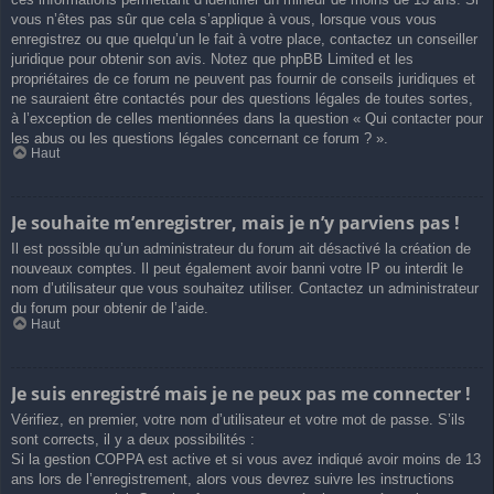
vous n’êtes pas sûr que cela s’applique à vous, lorsque vous vous
enregistrez ou que quelqu’un le fait à votre place, contactez un conseiller
juridique pour obtenir son avis. Notez que phpBB Limited et les
propriétaires de ce forum ne peuvent pas fournir de conseils juridiques et
ne sauraient être contactés pour des questions légales de toutes sortes,
à l’exception de celles mentionnées dans la question « Qui contacter pour
les abus ou les questions légales concernant ce forum ? ».
Haut
Je souhaite m’enregistrer, mais je n’y parviens pas !
Il est possible qu’un administrateur du forum ait désactivé la création de
nouveaux comptes. Il peut également avoir banni votre IP ou interdit le
nom d’utilisateur que vous souhaitez utiliser. Contactez un administrateur
du forum pour obtenir de l’aide.
Haut
Je suis enregistré mais je ne peux pas me connecter !
Vérifiez, en premier, votre nom d’utilisateur et votre mot de passe. S’ils
sont corrects, il y a deux possibilités :
Si la gestion COPPA est active et si vous avez indiqué avoir moins de 13
ans lors de l’enregistrement, alors vous devrez suivre les instructions