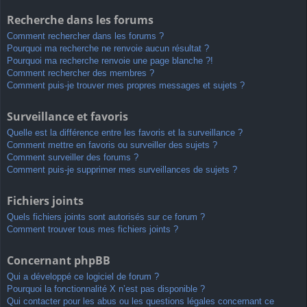
Recherche dans les forums
Comment rechercher dans les forums ?
Pourquoi ma recherche ne renvoie aucun résultat ?
Pourquoi ma recherche renvoie une page blanche ?!
Comment rechercher des membres ?
Comment puis-je trouver mes propres messages et sujets ?
Surveillance et favoris
Quelle est la différence entre les favoris et la surveillance ?
Comment mettre en favoris ou surveiller des sujets ?
Comment surveiller des forums ?
Comment puis-je supprimer mes surveillances de sujets ?
Fichiers joints
Quels fichiers joints sont autorisés sur ce forum ?
Comment trouver tous mes fichiers joints ?
Concernant phpBB
Qui a développé ce logiciel de forum ?
Pourquoi la fonctionnalité X n’est pas disponible ?
Qui contacter pour les abus ou les questions légales concernant ce