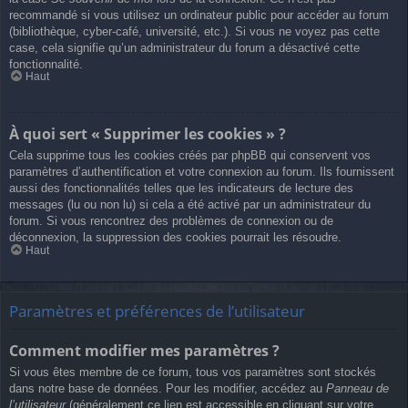
recommandé si vous utilisez un ordinateur public pour accéder au forum
(bibliothèque, cyber-café, université, etc.). Si vous ne voyez pas cette
case, cela signifie qu’un administrateur du forum a désactivé cette
fonctionnalité.
Haut
À quoi sert « Supprimer les cookies » ?
Cela supprime tous les cookies créés par phpBB qui conservent vos
paramètres d’authentification et votre connexion au forum. Ils fournissent
aussi des fonctionnalités telles que les indicateurs de lecture des
messages (lu ou non lu) si cela a été activé par un administrateur du
forum. Si vous rencontrez des problèmes de connexion ou de
déconnexion, la suppression des cookies pourrait les résoudre.
Haut
Paramètres et préférences de l’utilisateur
Comment modifier mes paramètres ?
Si vous êtes membre de ce forum, tous vos paramètres sont stockés
dans notre base de données. Pour les modifier, accédez au
Panneau de
l’utilisateur
(généralement ce lien est accessible en cliquant sur votre